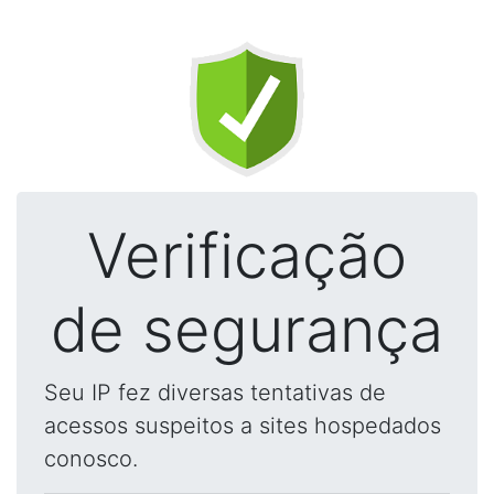
Verificação
de segurança
Seu IP fez diversas tentativas de
acessos suspeitos a sites hospedados
conosco.