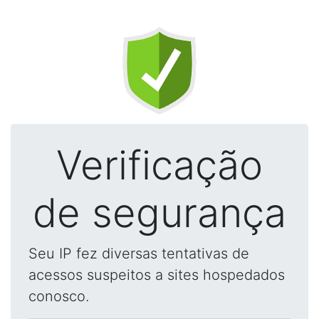
Verificação
de segurança
Seu IP fez diversas tentativas de
acessos suspeitos a sites hospedados
conosco.